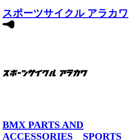
スポーツサイクル アラカワ
BMX PARTS AND
ACCESSORIES SPORTS