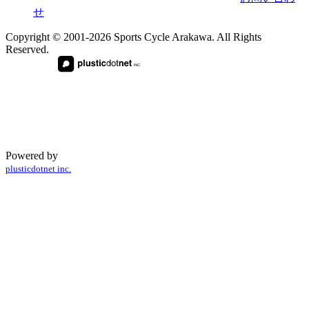
せ
Copyright © 2001-2026 Sports Cycle Arakawa. All Rights
Reserved.
Powered by
plusticdotnet inc.