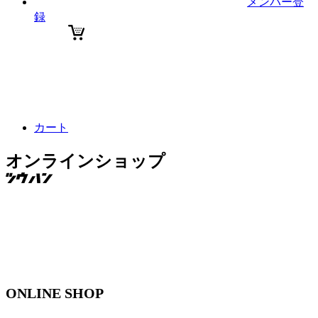
メンバー登
録
カート
オンラインショップ
ONLINE SHOP