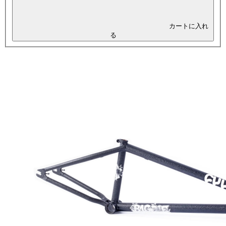
カートに入れ
る