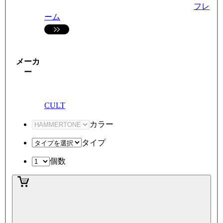
フレ
ーム
メーカ
ー
CULT
カラー
タイプ
個数