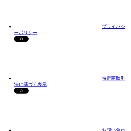
プライバシ
ーポリシー
特定商取引
法に基づく表示
お問い合わ