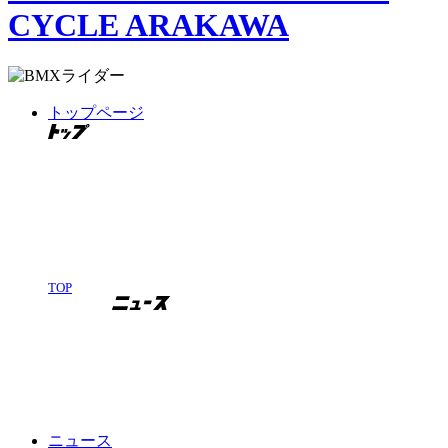
CYCLE ARAKAWA
トップページ
TOP
ニュース