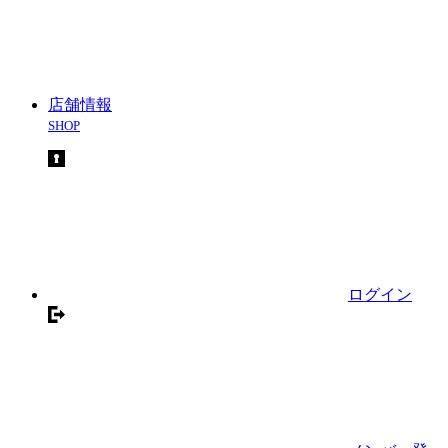
店舗情報
SHOP
ログイン