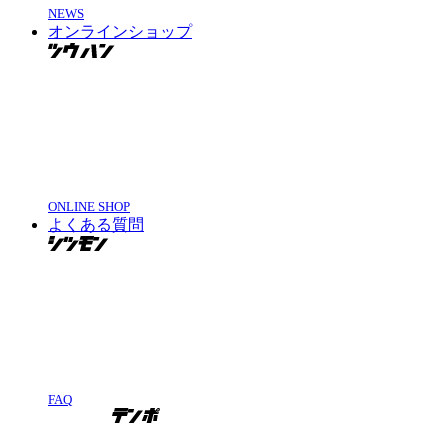
NEWS
オンラインショップ
ONLINE SHOP
よくある質問
FAQ