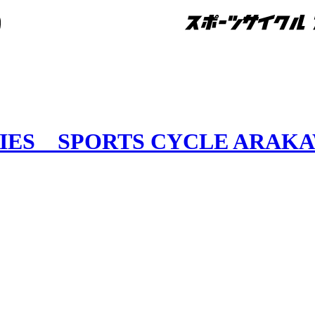
RIES SPORTS CYCLE ARAK