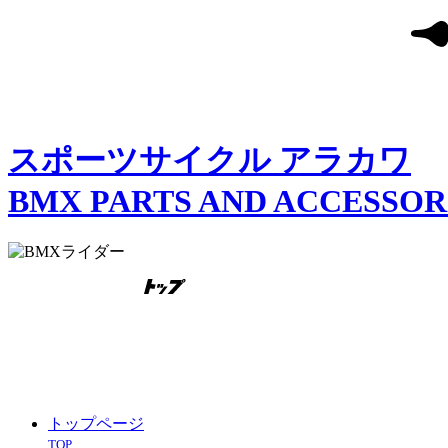
スポーツサイクル アラカワ
BMX PARTS AND ACCESSO
トップページ
TOP