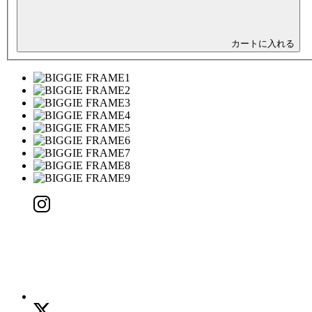
カートに入れる