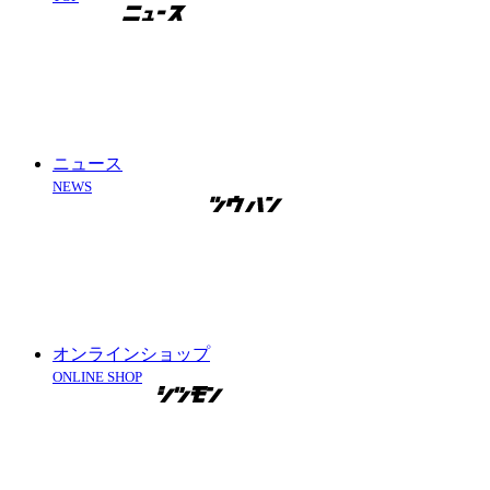
ニュース
NEWS
オンラインショップ
ONLINE SHOP