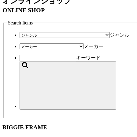
オンラインショップ
ONLINE SHOP
Search Items
ジャンル
メーカー
キーワード
BIGGIE FRAME