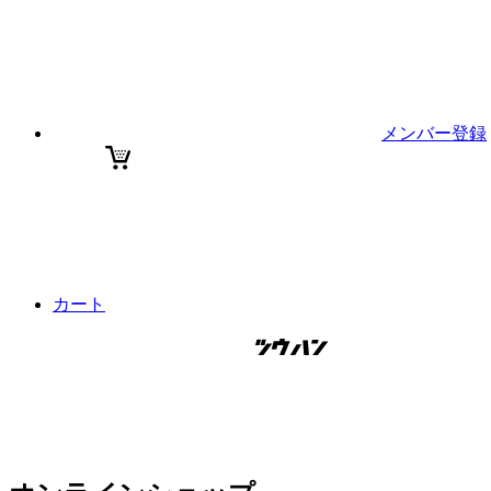
メンバー登録
カート