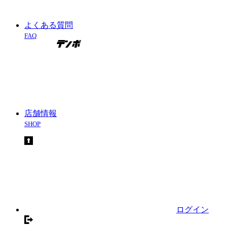
よくある質問
FAQ
店舗情報
SHOP
ログイン