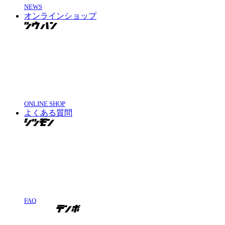
NEWS
オンラインショップ
ONLINE SHOP
よくある質問
FAQ