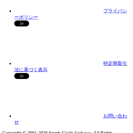
プライバシ
ーポリシー
特定商取引
法に基づく表示
お問い合わ
せ
Copyright © 2001-2026 Sports Cycle Arakawa. All Rights