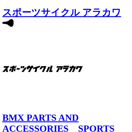
スポーツサイクル アラカワ
BMX PARTS AND
ACCESSORIES SPORTS