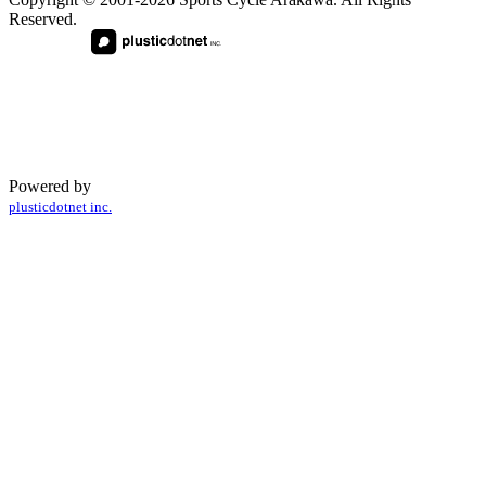
Reserved.
Powered by
plusticdotnet inc.