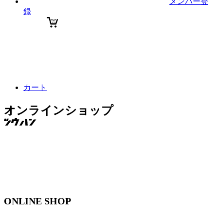
メンバー登
録
カート
オンラインショップ
ONLINE SHOP