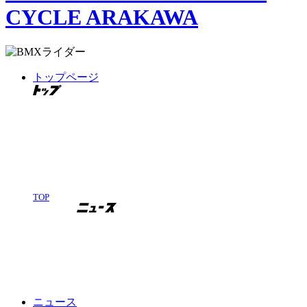
CYCLE ARAKAWA
トップページ
TOP
ニュース