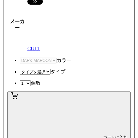
メーカ
ー
CULT
カラー
タイプ
個数
カートに入れ