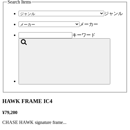
Search Items
ジャンル
メーカー
キーワード
HAWK FRAME IC4
¥79,200
CHASE HAWK signature frame...