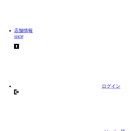
店舗情報
SHOP
ログイン