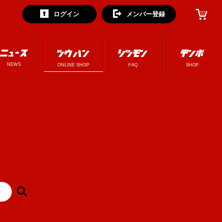
ログイン
メンバー登録
NEWS
ONLINE SHOP
FAQ
SHOP