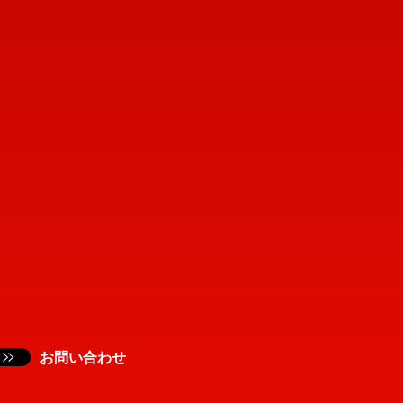
お問い合わせ