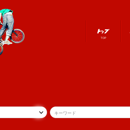
TOP
キーワード