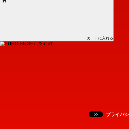
カートに入れる
プライバシ