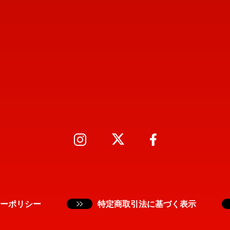
ーポリシー
特定商取引法に基づく表示