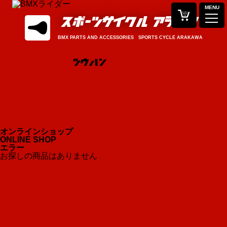
MENU
BMX PARTS AND ACCESSORIES SPORTS CYCLE ARAKAWA
オンラインショップ
ONLINE SHOP
エラー
お探しの商品はありません