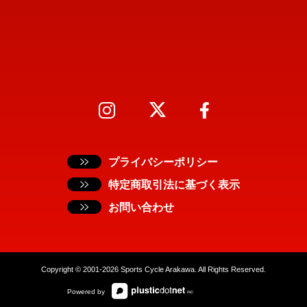
プライバシーポリシー
特定商取引法に基づく表示
お問い合わせ
Copyright © 2001-2026 Sports Cycle Arakawa. All Rights Reserved.
Powered by