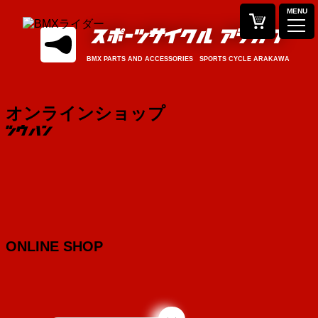
MENU
BMX PARTS AND ACCESSORIES SPORTS CYCLE ARAKAWA
オンラインショップ
ONLINE SHOP