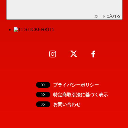
カートに入れる
プライバシーポリシー
特定商取引法に基づく表示
お問い合わせ