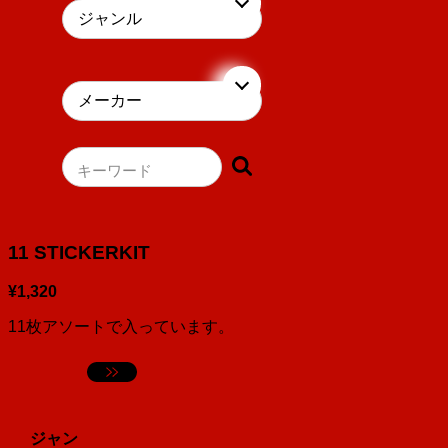
キーワード
11 STICKERKIT
¥1,320
11枚アソートで入っています。
ジャン