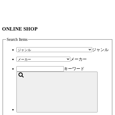
ONLINE SHOP
Search Items
ジャンル
メーカー
キーワード