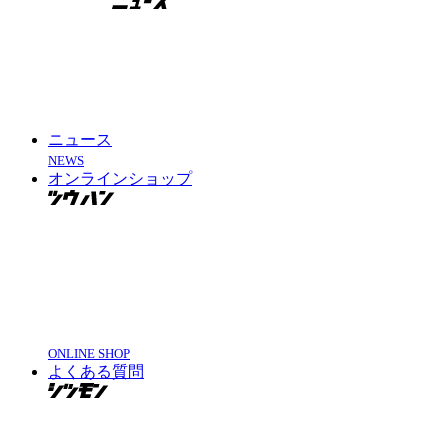
ニュース
NEWS
オンラインショップ
ONLINE SHOP
よくある質問