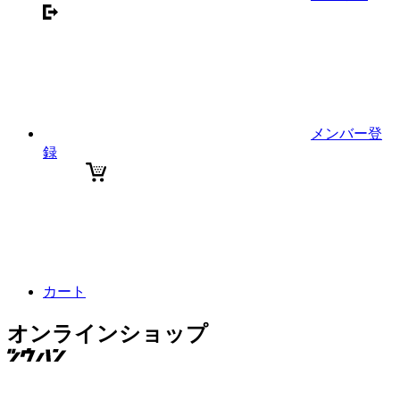
メンバー登
録
カート
オンラインショップ