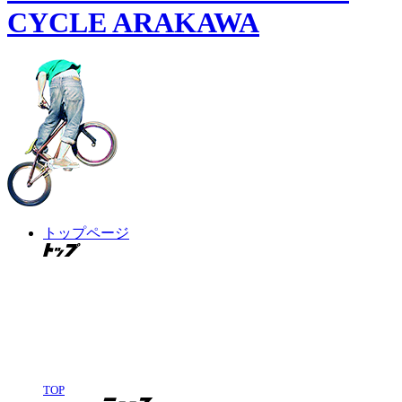
CYCLE ARAKAWA
トップページ
TOP