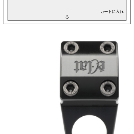
カートに入れ
る