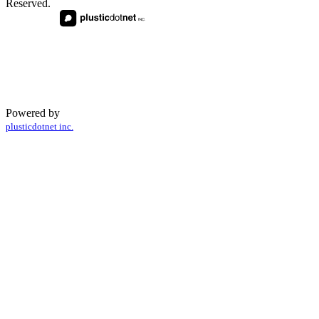
Reserved.
Powered by
plusticdotnet inc.