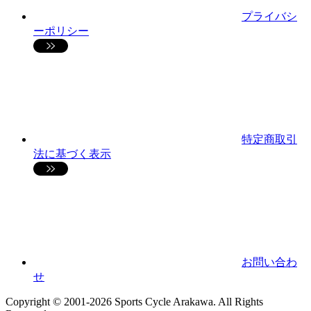
プライバシ
ーポリシー
特定商取引
法に基づく表示
お問い合わ
せ
Copyright © 2001-2026 Sports Cycle Arakawa. All Rights