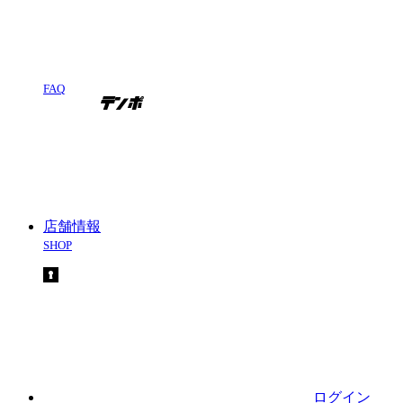
FAQ
店舗情報
SHOP
ログイン