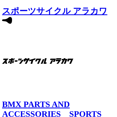
スポーツサイクル アラカワ
BMX PARTS AND
ACCESSORIES SPORTS