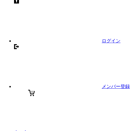
ログイン
メンバー登録