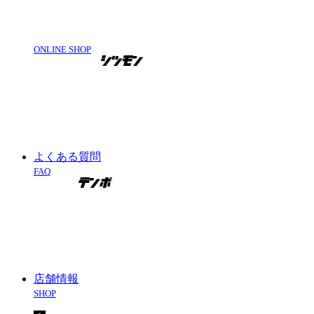
ONLINE SHOP
よくある質問
FAQ
店舗情報
SHOP