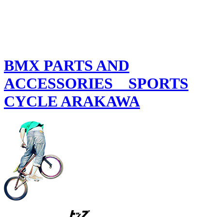
BMX PARTS AND
ACCESSORIES SPORTS
CYCLE ARAKAWA