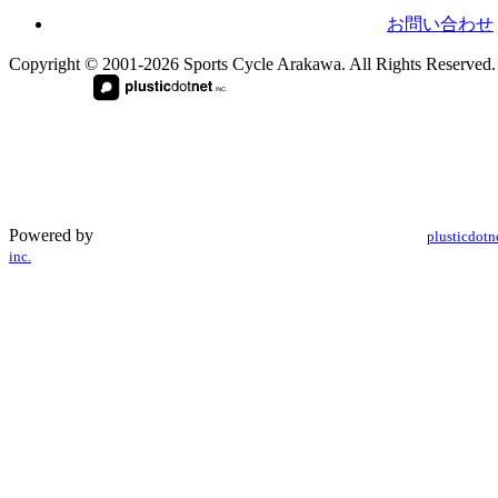
お問い合わせ
Copyright © 2001-2026 Sports Cycle Arakawa. All Rights Reserved.
Powered by
plusticdotn
inc.