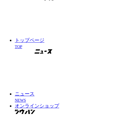
トップページ
TOP
ニュース
NEWS
オンラインショップ