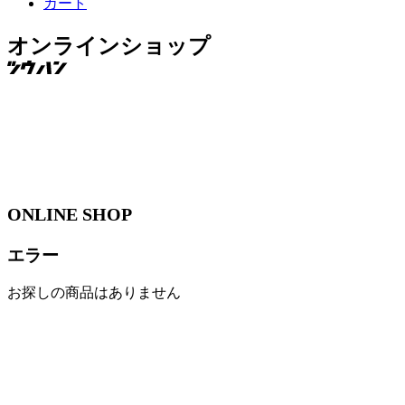
カート
オンラインショップ
ONLINE SHOP
エラー
お探しの商品はありません