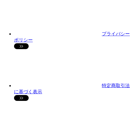
プライバシー
ポリシー
特定商取引法
に基づく表示