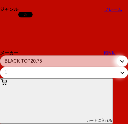
ジャンル
フレーム
メーカー
KINK
カートに入れる