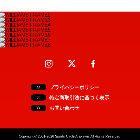
プライバシーポリシー
特定商取引法に基づく表示
お問い合わせ
Copyright © 2001-2026 Sports Cycle Arakawa. All Rights Reserved.