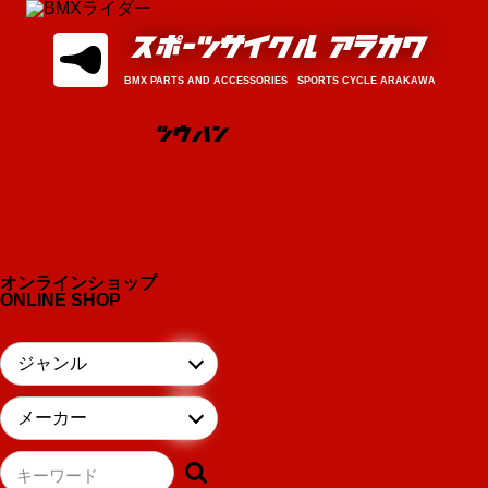
BMX PARTS AND ACCESSORIES SPORTS CYCLE ARAKAWA
オンラインショップ
ONLINE SHOP
キーワード