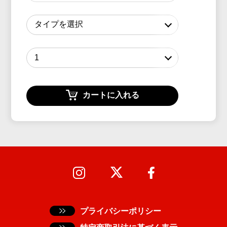
カートに入れる
プライバシーポリシー