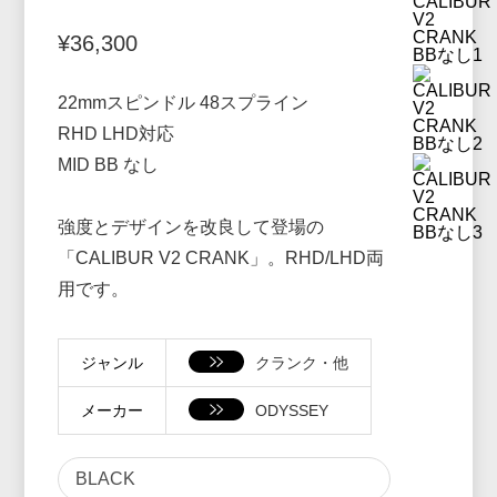
¥36,300
22mmスピンドル 48スプライン
RHD LHD対応
MID BB なし
強度とデザインを改良して登場の
「CALIBUR V2 CRANK」。RHD/LHD両
用です。
ジャンル
クランク・他
メーカー
ODYSSEY