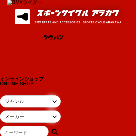
BMX PARTS AND ACCESSORIES SPORTS CYCLE ARAKAWA
オンラインショップ
ONLINE SHOP
キーワード