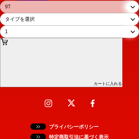
カートに入れる
プライバシーポリシー
特定商取引法に基づく表示