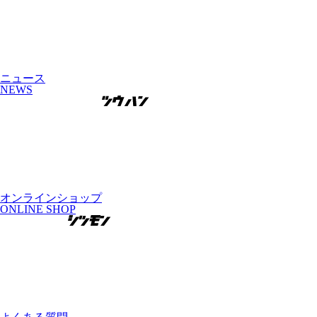
ニュース
NEWS
オンラインショップ
ONLINE SHOP