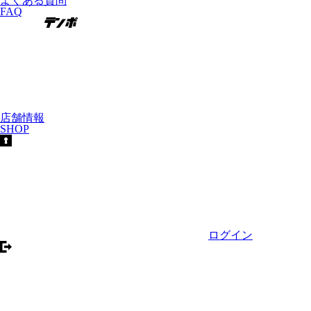
よくある質問
FAQ
店舗情報
SHOP
ログイン