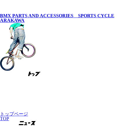
BMX PARTS AND ACCESSORIES SPORTS CYCLE
ARAKAWA
トップページ
TOP