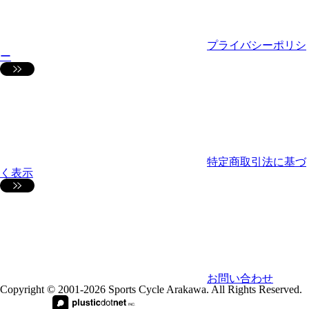
プライバシーポリシ
ー
特定商取引法に基づ
く表示
お問い合わせ
Copyright © 2001-2026 Sports Cycle Arakawa. All Rights Reserved.