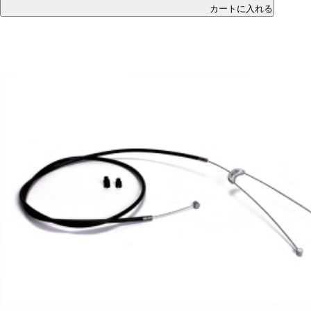
カートに入れる