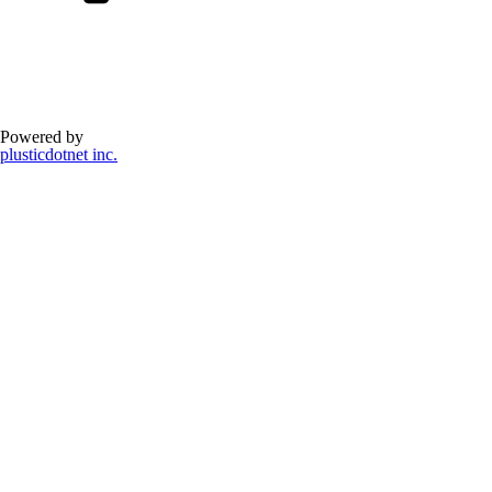
Powered by
plusticdotnet inc.