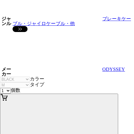
ジャ
ブレーキケー
ンル
ブル・ジャイロケーブル・他
メー
ODYSSEY
カー
カラー
タイプ
個数