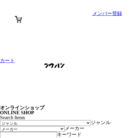
メンバー登録
カート
オンラインショップ
ONLINE SHOP
Search Items
ジャンル
メーカー
キーワード