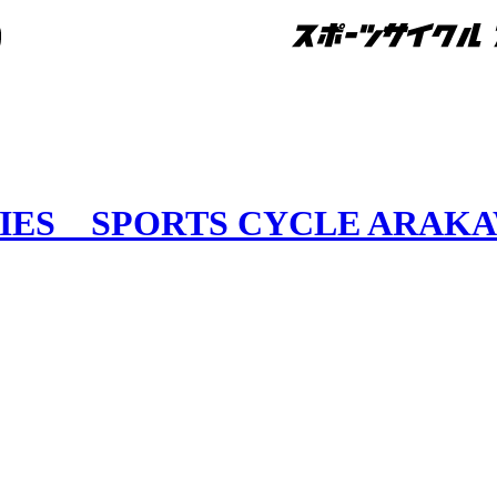
RIES SPORTS CYCLE ARAK