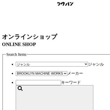
オンラインショップ
ONLINE SHOP
Search Items
ジャンル
メーカー
キーワード