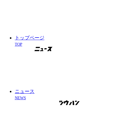
トップページ
TOP
ニュース
NEWS