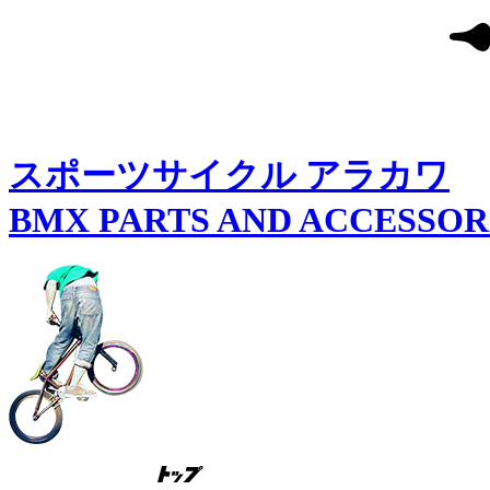
スポーツサイクル アラカワ
BMX PARTS AND ACCESSO