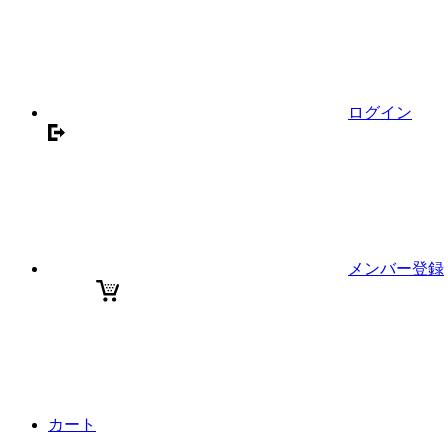
ログイン
メンバー登録
カート