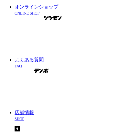
オンラインショップ
ONLINE SHOP
よくある質問
FAQ
店舗情報
SHOP