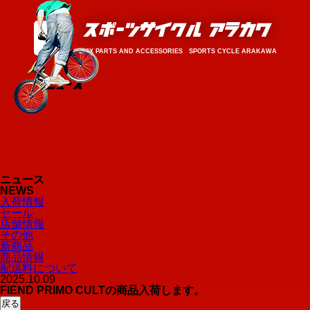
BMX PARTS AND ACCESSORIES SPORTS CYCLE ARAKAWA
ニュース
NEWS
入荷情報
セール
店舗情報
その他
新商品
商品情報
配送料について
2025.10.09
FIEND PRIMO CULTの商品入荷します。