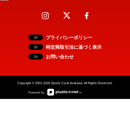
プライバシーポリシー
特定商取引法に基づく表示
お問い合わせ
Copyright © 2001-2026 Sports Cycle Arakawa. All Rights Reserved.
Powered by